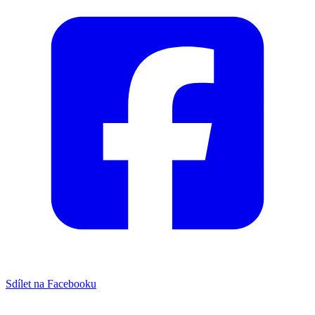
Sdílet na Facebooku