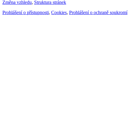
Změna vzhledu
,
Struktura stránek
Prohlášení o přístupnosti
,
Cookies
,
Prohlášení o ochraně soukromí