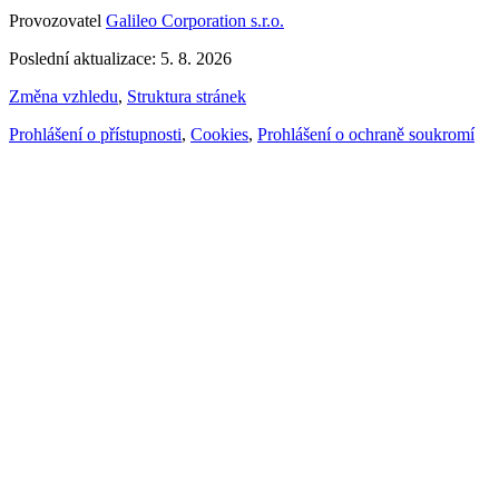
Provozovatel
Galileo Corporation s.r.o.
Poslední aktualizace: 5. 8. 2026
Změna vzhledu
,
Struktura stránek
Prohlášení o přístupnosti
,
Cookies
,
Prohlášení o ochraně soukromí