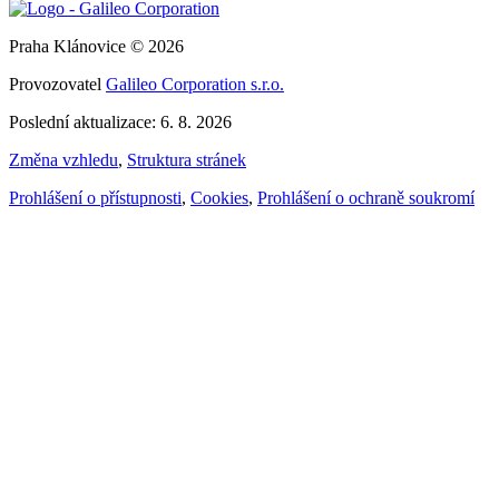
Praha Klánovice © 2026
Provozovatel
Galileo Corporation s.r.o.
Poslední aktualizace: 6. 8. 2026
Změna vzhledu
,
Struktura stránek
Prohlášení o přístupnosti
,
Cookies
,
Prohlášení o ochraně soukromí